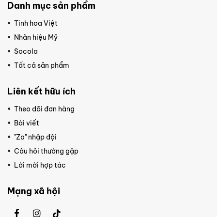
Danh mục sản phẩm
Tinh hoa Việt
Nhãn hiệu Mỹ
Socola
Tất cả sản phẩm
Liên kết hữu ích
Theo dõi đơn hàng
Bài viết
"Za" nhập đội
Câu hỏi thường gặp
Lời mời hợp tác
Mạng xã hội