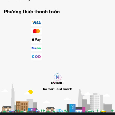
Phương thức thanh toán