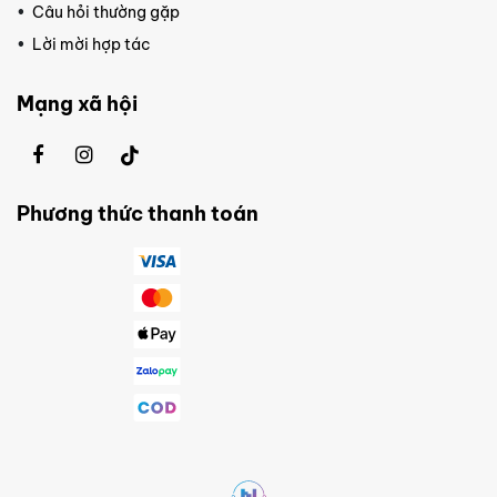
Câu hỏi thường gặp
Lời mời hợp tác
Mạng xã hội
Phương thức thanh toán