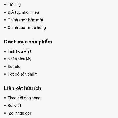
Liên hệ
Đối tác nhãn hiệu
Chính sách bảo mật
Chính sách mua hàng
Danh mục sản phẩm
Tinh hoa Việt
Nhãn hiệu Mỹ
Socola
Tất cả sản phẩm
Liên kết hữu ích
Theo dõi đơn hàng
Bài viết
"Za" nhập đội