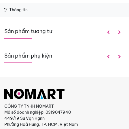
Thông tin
Sản phẩm tương tự
Sản phẩm phụ kiện
CÔNG TY TNHH NOMART
Mã số doanh nghiệp: 0319047940
449/19 Sư Vạn Hạnh
Phường Hoà Hưng, TP. HCM, Việt Nam