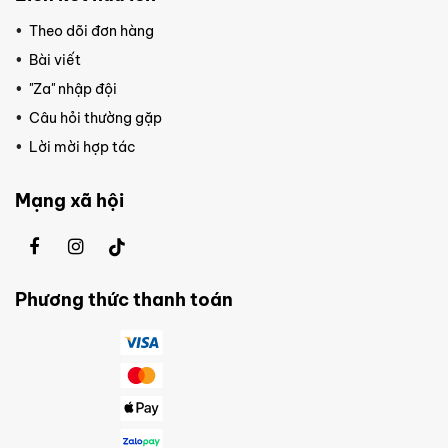
Theo dõi đơn hàng
Bài viết
"Za" nhập đội
Câu hỏi thường gặp
Lời mời hợp tác
Mạng xã hội
Phương thức thanh toán