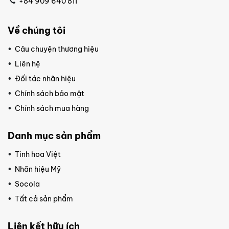
+84 909 640 811
Về chúng tôi
Câu chuyện thương hiệu
Liên hệ
Đối tác nhãn hiệu
Chính sách bảo mật
Chính sách mua hàng
Danh mục sản phẩm
Tinh hoa Việt
Nhãn hiệu Mỹ
Socola
Tất cả sản phẩm
Liên kết hữu ích