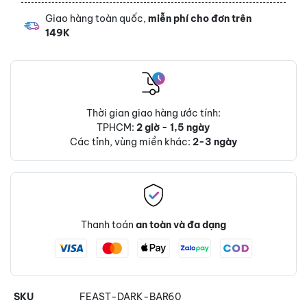
Giao hàng toàn quốc,
miễn phí cho đơn trên
149K
Thời gian giao hàng ước tính:
TPHCM:
2 giờ - 1,5 ngày
Các tỉnh, vùng miền khác:
2-3 ngày
Thanh toán
an toàn và đa dạng
SKU
FEAST-DARK-BAR60