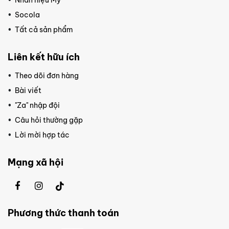
Socola
Tất cả sản phẩm
Liên kết hữu ích
Theo dõi đơn hàng
Bài viết
"Za" nhập đội
Câu hỏi thường gặp
Lời mời hợp tác
Mạng xã hội
Phương thức thanh toán