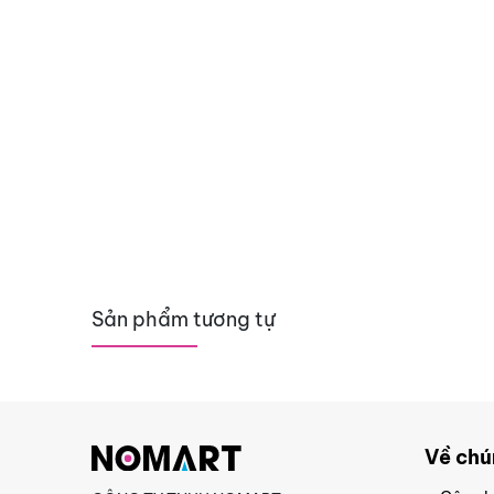
Sản phẩm tương tự
Về chú