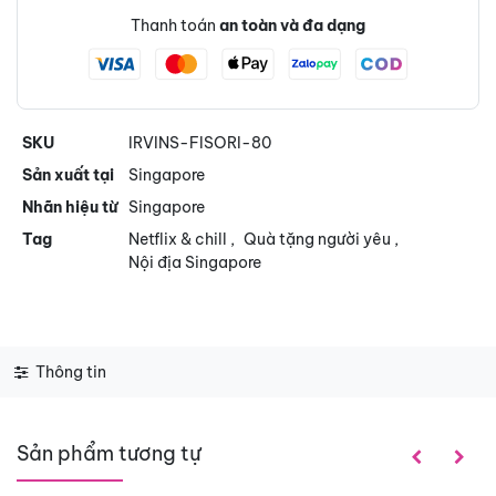
Thanh toán
an toàn và đa dạng
SKU
IRVINS-FISORI-80
Sản xuất tại
Singapore
Nhãn hiệu từ
Singapore
Tag
Netflix & chill
,
Quà tặng người yêu
,
Nội địa Singapore
Thông tin
Sản phẩm tương tự