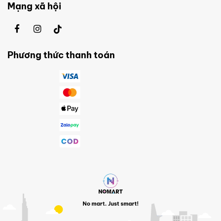
Mạng xã hội
Phương thức thanh toán