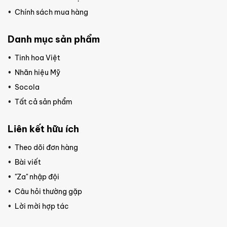
Chính sách mua hàng
Danh mục sản phẩm
Tinh hoa Việt
Nhãn hiệu Mỹ
Socola
Tất cả sản phẩm
Liên kết hữu ích
Theo dõi đơn hàng
Bài viết
"Za" nhập đội
Câu hỏi thường gặp
Lời mời hợp tác