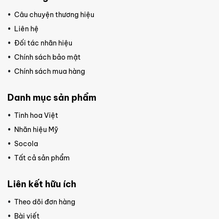
Câu chuyện thương hiệu
Liên hệ
Đối tác nhãn hiệu
Chính sách bảo mật
Chính sách mua hàng
Danh mục sản phẩm
Tinh hoa Việt
Nhãn hiệu Mỹ
Socola
Tất cả sản phẩm
Liên kết hữu ích
Theo dõi đơn hàng
Bài viết