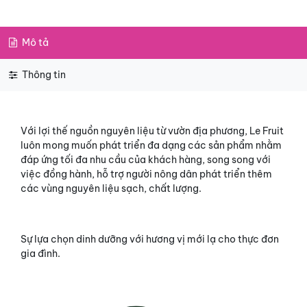
Mô tả
Thông tin
Với lợi thế nguồn nguyên liệu từ vườn địa phương, Le Fruit
luôn mong muốn phát triển đa dạng các sản phẩm nhằm
đáp ứng tối đa nhu cầu của khách hàng, song song với
việc đồng hành, hỗ trợ người nông dân phát triển thêm
các vùng nguyên liệu sạch, chất lượng.
Sự lựa chọn dinh dưỡng với hương vị mới lạ cho thực đơn
gia đình.