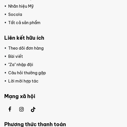
Nhãn hiệu Mỹ
Socola
Tất cả sản phẩm
Liên kết hữu ích
Theo dõi đơn hàng
Bài viết
"Za" nhập đội
Câu hỏi thường gặp
Lời mời hợp tác
Mạng xã hội
Phương thức thanh toán