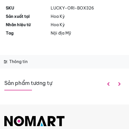
SKU
LUCKY-ORI-BOX326
Sản xuất tại
Hoa Kỳ
Nhãn hiệu từ
Hoa Kỳ
Tag
Nội địa Mỹ
Thông tin
Sản phẩm tương tự