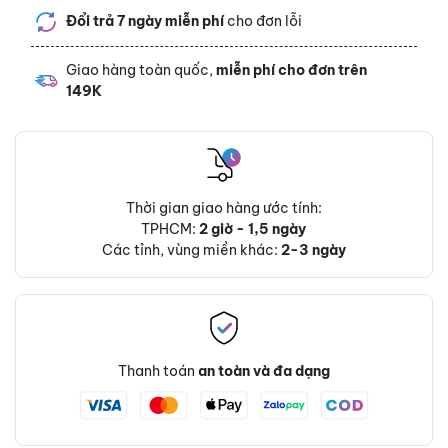
Đổi trả 7 ngày miễn phí
cho đơn lỗi
Giao hàng toàn quốc,
miễn phí cho đơn trên
149K
Thời gian giao hàng ước tính:
TPHCM:
2 giờ - 1,5 ngày
Các tỉnh, vùng miền khác:
2-3 ngày
Thanh toán
an toàn và đa dạng