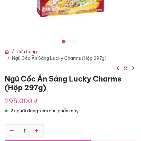
Cửa hàng
Ngũ Cốc Ăn Sáng Lucky Charms (Hộp 297g)
Ngũ Cốc Ăn Sáng Lucky Charms
(Hộp 297g)
295.000
₫
2 người đang xem sản phẩm này