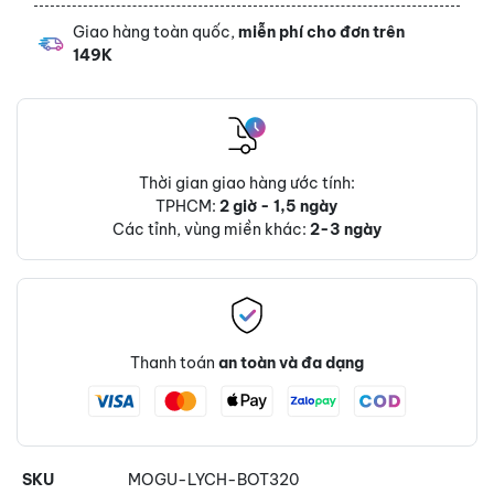
Giao hàng toàn quốc,
miễn phí cho đơn trên
149K
Thời gian giao hàng ước tính:
TPHCM:
2 giờ - 1,5 ngày
Các tỉnh, vùng miền khác:
2-3 ngày
Thanh toán
an toàn và đa dạng
SKU
MOGU-LYCH-BOT320