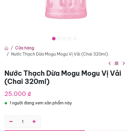
Cửa hàng
Nước Thạch Dừa Mogu Mogu Vị Vải (Chai 320ml)
Nước Thạch Dừa Mogu Mogu Vị Vải
(Chai 320ml)
25.000
₫
1 người đang xem sản phẩm này