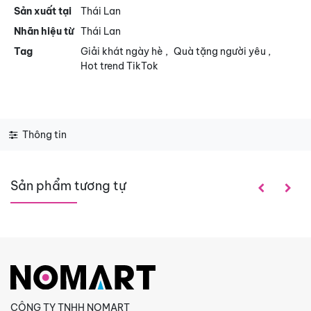
Sản xuất tại
Thái Lan
Nhãn hiệu từ
Thái Lan
Tag
Giải khát ngày hè
,
Quà tặng người yêu
,
Hot trend TikTok
Thông tin
Sản phẩm tương tự
CÔNG TY TNHH NOMART