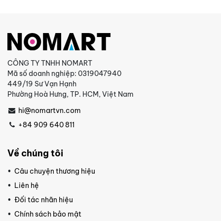
CÔNG TY TNHH NOMART
Mã số doanh nghiệp: 0319047940
449/19 Sư Vạn Hạnh
Phường Hoà Hưng, TP. HCM, Việt Nam
hi@nomartvn.com
+84 909 640 811
Về chúng tôi
Câu chuyện thương hiệu
Liên hệ
Đối tác nhãn hiệu
Chính sách bảo mật