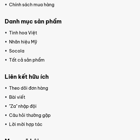
Chính sách mua hàng
Danh mục sản phẩm
Tinh hoa Việt
Nhãn hiệu Mỹ
Socola
Tất cả sản phẩm
Liên kết hữu ích
Theo dõi đơn hàng
Bài viết
"Za" nhập đội
Câu hỏi thường gặp
Lời mời hợp tác