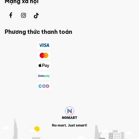
Mạng xã hội
Phương thức thanh toán