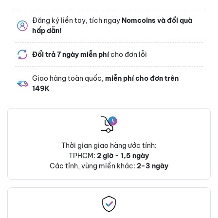
Đăng ký liền tay, tích ngay
Nomcoins và đổi quà
hấp dẫn!
Đổi trả 7 ngày miễn phí
cho đơn lỗi
Giao hàng toàn quốc,
miễn phí cho đơn trên
149K
Thời gian giao hàng ước tính:
TPHCM:
2 giờ - 1,5 ngày
Các tỉnh, vùng miền khác:
2-3 ngày