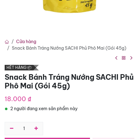
Cửa hàng
Snack Bánh Tráng Nướng SACHI Phủ Phô Mai (Gói 45g)
HẾT HÀNG 📦
Snack Bánh Tráng Nướng SACHI Phủ
Phô Mai (Gói 45g)
18.000
₫
2 người đang xem sản phẩm này