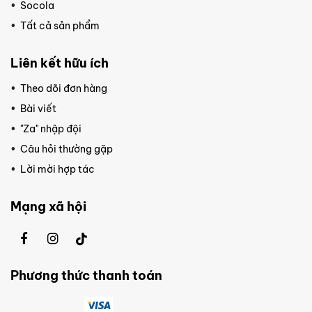
Socola
Tất cả sản phẩm
Liên kết hữu ích
Theo dõi đơn hàng
Bài viết
"Za" nhập đội
Câu hỏi thường gặp
Lời mời hợp tác
Mạng xã hội
Phương thức thanh toán