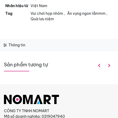
Nhãn hiệu từ
Việt Nam
Tag
Vui chơi họp nhóm
,
Ăn vụng ngon lắmmm
,
Quà lưu niệm
Thông tin
Sản phẩm tương tự
CÔNG TY TNHH NOMART
Mã số doanh nghiệp: 0319047940