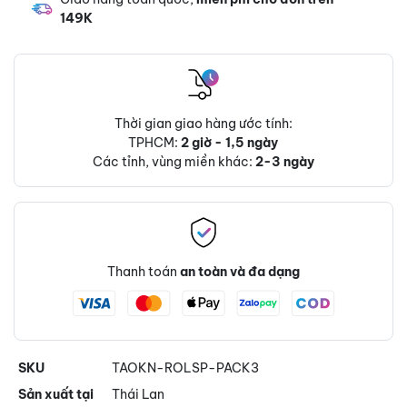
149K
Thời gian giao hàng ước tính:
TPHCM:
2 giờ - 1,5 ngày
Các tỉnh, vùng miền khác:
2-3 ngày
Thanh toán
an toàn và đa dạng
SKU
TAOKN-ROLSP-PACK3
Sản xuất tại
Thái Lan