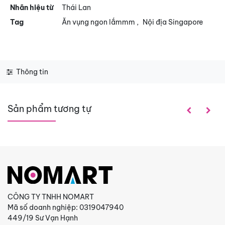
Nhãn hiệu từ
Thái Lan
Tag
Ăn vụng ngon lắmmm
,
Nội địa Singapore
Thông tin
Sản phẩm tương tự
CÔNG TY TNHH NOMART
Mã số doanh nghiệp: 0319047940
449/19 Sư Vạn Hạnh