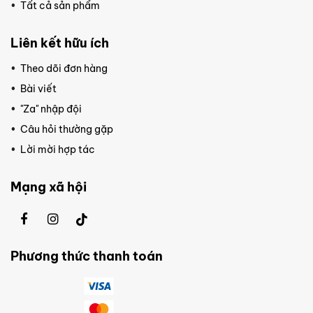
Tất cả sản phẩm
Liên kết hữu ích
Theo dõi đơn hàng
Bài viết
"Za" nhập đội
Câu hỏi thường gặp
Lời mời hợp tác
Mạng xã hội
Phương thức thanh toán