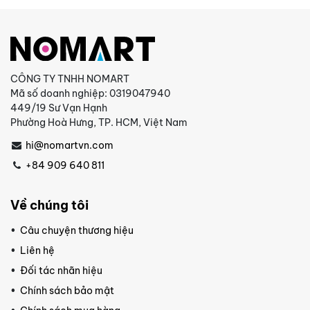
CÔNG TY TNHH NOMART
Mã số doanh nghiệp: 0319047940
449/19 Sư Vạn Hạnh
Phường Hoà Hưng, TP. HCM, Việt Nam
hi@nomartvn.com
+84 909 640 811
Về chúng tôi
Câu chuyện thương hiệu
Liên hệ
Đối tác nhãn hiệu
Chính sách bảo mật