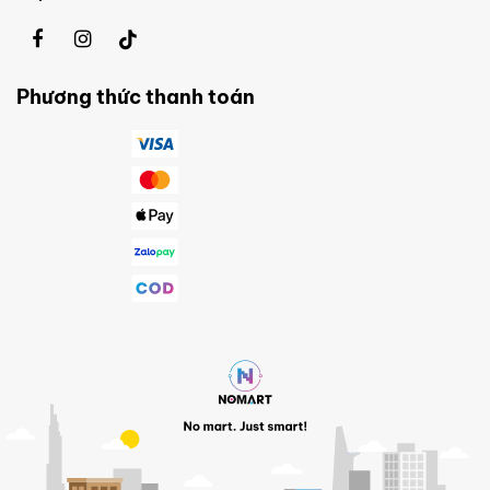
Phương thức thanh toán