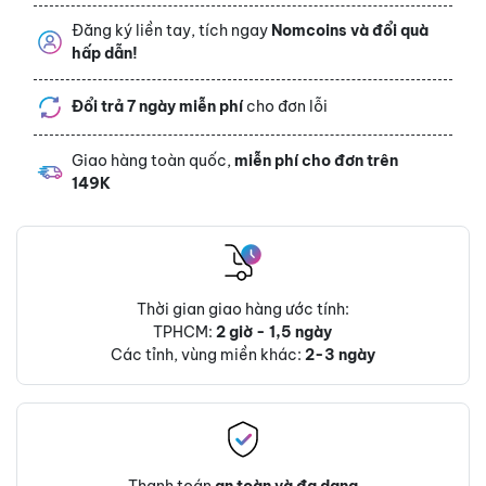
Đăng ký liền tay, tích ngay
Nomcoins và đổi quà
hấp dẫn!
Đổi trả 7 ngày miễn phí
cho đơn lỗi
Giao hàng toàn quốc,
miễn phí cho đơn trên
149K
Thời gian giao hàng ước tính:
TPHCM:
2 giờ - 1,5 ngày
Các tỉnh, vùng miền khác:
2-3 ngày