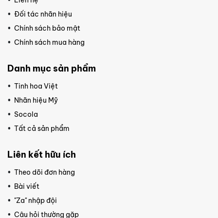
Đối tác nhãn hiệu
Chính sách bảo mật
Chính sách mua hàng
Danh mục sản phẩm
Tinh hoa Việt
Nhãn hiệu Mỹ
Socola
Tất cả sản phẩm
Liên kết hữu ích
Theo dõi đơn hàng
Bài viết
"Za" nhập đội
Câu hỏi thường gặp