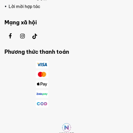
Lời mời hợp tác
Mạng xã hội
Phương thức thanh toán