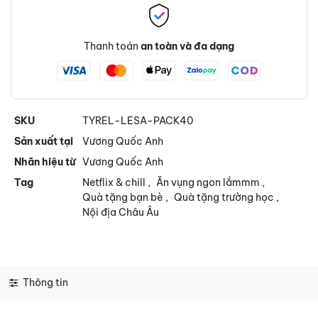
Thanh toán
an toàn và đa dạng
SKU
TYREL-LESA-PACK40
Sản xuất tại
Vương Quốc Anh
Nhãn hiệu từ
Vương Quốc Anh
Tag
Netflix & chill
,
Ăn vụng ngon lắmmm
,
Quà tặng bạn bè
,
Quà tặng trường học
,
Nội địa Châu Âu
Thông tin