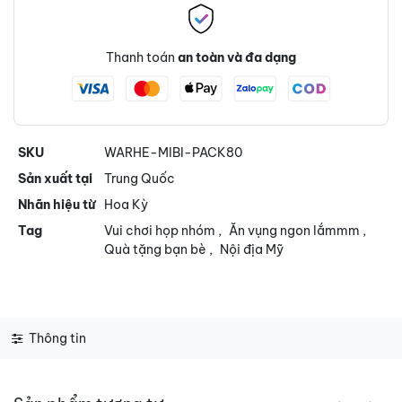
Thanh toán
an toàn và đa dạng
SKU
WARHE-MIBI-PACK80
Sản xuất tại
Trung Quốc
Nhãn hiệu từ
Hoa Kỳ
Tag
Vui chơi họp nhóm
,
Ăn vụng ngon lắmmm
,
Quà tặng bạn bè
,
Nội địa Mỹ
Thông tin