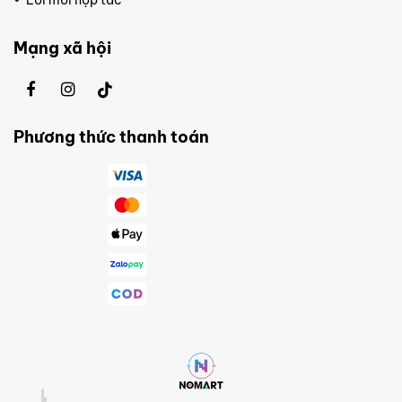
Mạng xã hội
Phương thức thanh toán