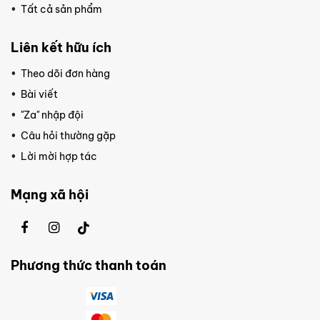
Tất cả sản phẩm
Liên kết hữu ích
Theo dõi đơn hàng
Bài viết
"Za" nhập đội
Câu hỏi thường gặp
Lời mời hợp tác
Mạng xã hội
Phương thức thanh toán