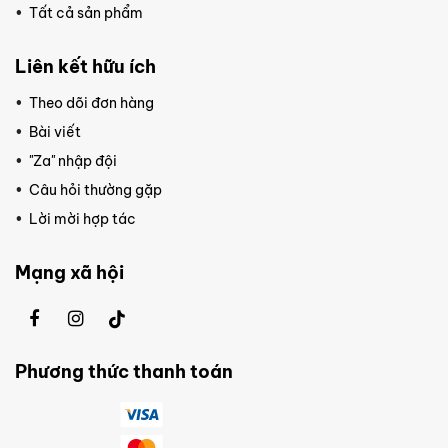
Tất cả sản phẩm
Liên kết hữu ích
Theo dõi đơn hàng
Bài viết
"Za" nhập đội
Câu hỏi thường gặp
Lời mời hợp tác
Mạng xã hội
Phương thức thanh toán