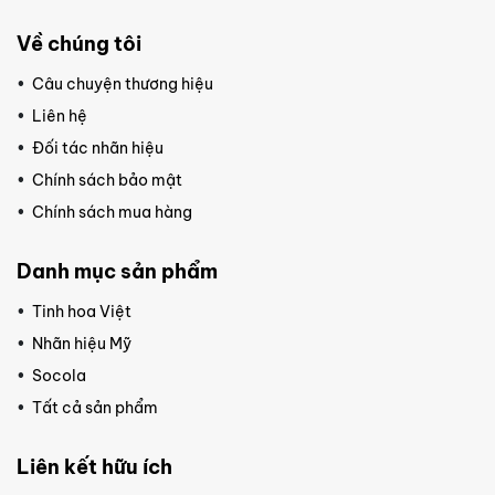
Về chúng tôi
Câu chuyện thương hiệu
Liên hệ
Đối tác nhãn hiệu
Chính sách bảo mật
Chính sách mua hàng
Danh mục sản phẩm
Tinh hoa Việt
Nhãn hiệu Mỹ
Socola
Tất cả sản phẩm
Liên kết hữu ích