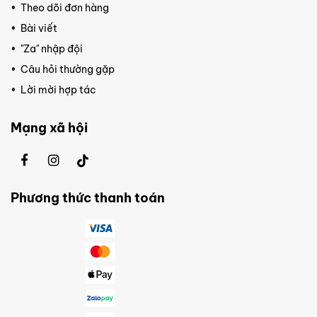
Theo dõi đơn hàng
Bài viết
"Za" nhập đội
Câu hỏi thường gặp
Lời mời hợp tác
Mạng xã hội
Phương thức thanh toán