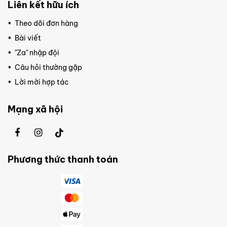
Liên kết hữu ích
Theo dõi đơn hàng
Bài viết
"Za" nhập đội
Câu hỏi thường gặp
Lời mời hợp tác
Mạng xã hội
Phương thức thanh toán