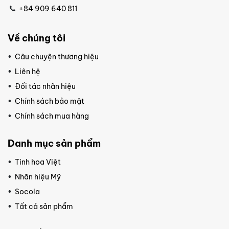
+84 909 640 811
Về chúng tôi
Câu chuyện thương hiệu
Liên hệ
Đối tác nhãn hiệu
Chính sách bảo mật
Chính sách mua hàng
Danh mục sản phẩm
Tinh hoa Việt
Nhãn hiệu Mỹ
Socola
Tất cả sản phẩm