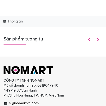
Thông tin
Sản phẩm tương tự
CÔNG TY TNHH NOMART
Mã số doanh nghiệp: 0319047940
449/19 Sư Vạn Hạnh
Phường Hoà Hưng, TP. HCM, Việt Nam
hi@nomartvn.com