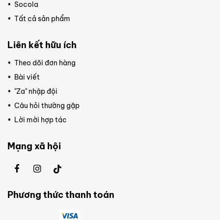
Socola
Tất cả sản phẩm
Liên kết hữu ích
Theo dõi đơn hàng
Bài viết
"Za" nhập đội
Câu hỏi thường gặp
Lời mời hợp tác
Mạng xã hội
Phương thức thanh toán