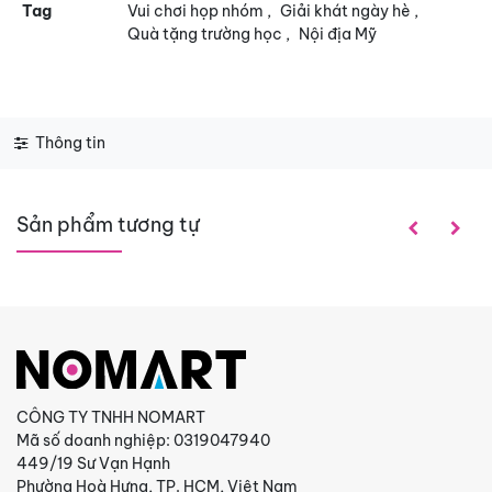
Tag
Vui chơi họp nhóm
,
Giải khát ngày hè
,
Quà tặng trường học
,
Nội địa Mỹ
Thông tin
Sản phẩm tương tự
CÔNG TY TNHH NOMART
Mã số doanh nghiệp: 0319047940
449/19 Sư Vạn Hạnh
Phường Hoà Hưng, TP. HCM, Việt Nam