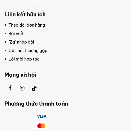
Liên kết hữu ích
Theo dõi đơn hàng
Bài viết
"Za" nhập đội
Câu hỏi thường gặp
Lời mời hợp tác
Mạng xã hội
Phương thức thanh toán