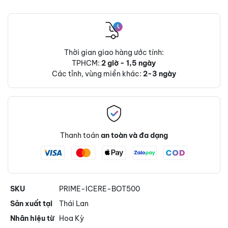
Thời gian giao hàng ước tính:
TPHCM:
2 giờ - 1,5 ngày
Các tỉnh, vùng miền khác:
2-3 ngày
Thanh toán
an toàn và đa dạng
SKU
PRIME-ICERE-BOT500
Sản xuất tại
Thái Lan
Nhãn hiệu từ
Hoa Kỳ